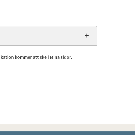
kation kommer att ske i Mina sidor.