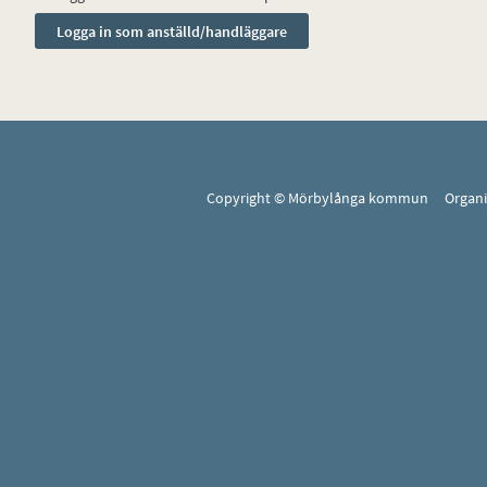
Copyright © Mörbylånga kommun Organ